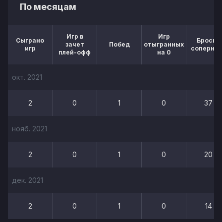
По месяцам
Игр в
Игр
Сыграно
Броски
зачет
Побед
отыгранных
игр
соперни
плей-офф
на 0
окт. 2021
2
0
1
0
37
нояб. 2021
2
0
1
0
20
дек. 2021
2
0
1
0
14