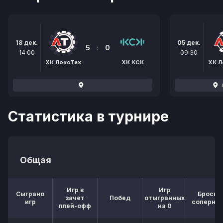
18 дек.
05 дек.
5
:
0
14:00
09:30
ХК ЛокоТех
ХК КСК
ХК Л
Статистика в турнире
Общая
Игр в
Игр
Сыграно
Броски
зачет
Побед
отыгранных
игр
соперни
плей-офф
на 0