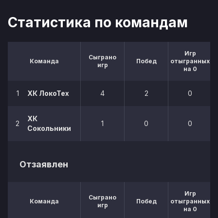
Статистика по командам
Игр
Сыграно
Команда
Побед
отыгранных
игр
на 0
1
ХК ЛокоТех
4
2
0
ХК
2
1
0
0
Сокольники
Отзаявлен
Игр
Сыграно
Команда
Побед
отыгранных
игр
на 0