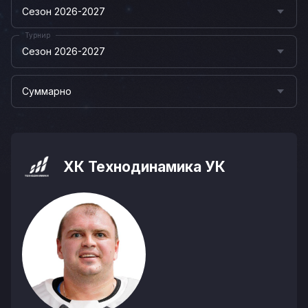
Сезон 2026-2027
Турнир
Сезон 2026-2027
Суммарно
ХК Технодинамика УК