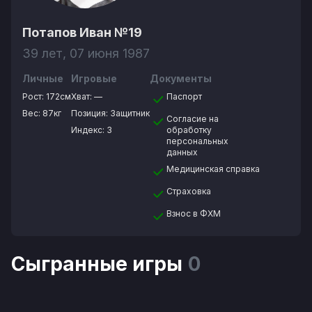
Потапов Иван
№19
39 лет, 07 июня 1987
Личные
Игровые
Документы
Рост:
172см
Хват:
—
Паспорт
Вес:
87кг
Позиция:
Защитник
Согласие на
Индекс: 3
обработку
персональных
данных
Медицинская справка
Страховка
Взнос в ФХМ
Сыгранные игры
0