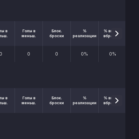
лы в
Голы в
Блок.
%
% выигр.
льш.
меньш.
броски
реализации
вбрасыв.
0
0
0
0%
0%
лы в
Голы в
Блок.
%
% выигр.
льш.
меньш.
броски
реализации
вбрасыв.