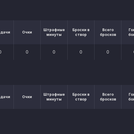
Штрафные
Броски в
Всего
Го
едачи
Очки
минуты
створ
бросков
бо
0
0
0
0
0
Штрафные
Броски в
Всего
Го
едачи
Очки
минуты
створ
бросков
бо