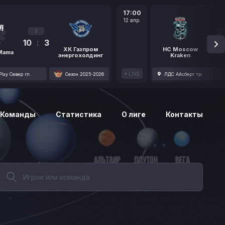
17:00
12 апр.
3
10
:
3
1
ХК Газпром
HC Moscow
 Mama
энергохолдинг
Kraken
LIVE
lay Север гл.
Сезон 2025-2026
ЛДС Айсберг тр.
Команды
Статистика
О лиге
Контакты