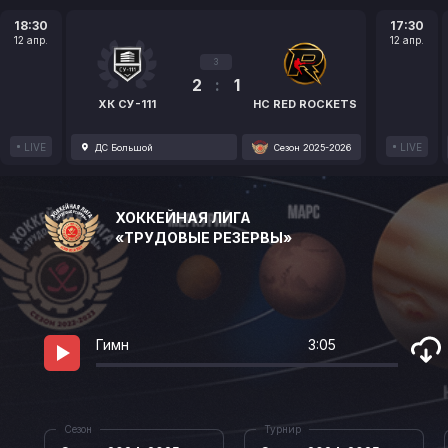
18:30
17:30
12 апр.
12 апр.
3
2
:
1
ХК СУ-111
HC RED ROCKETS
LIVE
LIVE
ДС Большой
Сезон 2025-2026
ХОККЕЙНАЯ ЛИГА
«ТРУДОВЫЕ РЕЗЕРВЫ»
Гимн
3:05
Сезон
Турнир