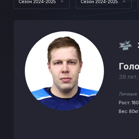
Сезон 2024-2025
Сезон 2024-2025
Гол
38 лет,
Личные
Рост:
18
Вес:
80кг