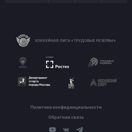
ХОККЕЙНАЯ ЛИГА «ТРУДОВЫЕ РЕЗЕРВЫ»
Политика конфиденциальности
Обратная связь