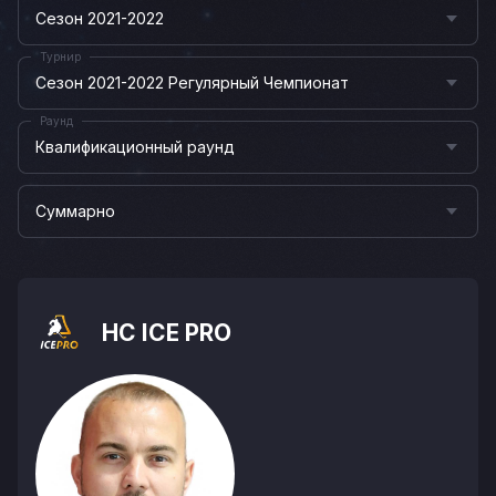
Сезон 2021-2022
Турнир
Сезон 2021-2022 Регулярный Чемпионат
Раунд
Квалификационный раунд
Суммарно
HC ICE PRO