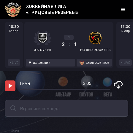
ХОККЕЙНАЯ ЛИГА
«ТРУДОВЫЕ РЕЗЕРВЫ»
18:30
17:30
12 апр.
12 апр.
3
2
:
1
ХК СУ-111
HC RED ROCKETS
LIVE
LIVE
ДС Большой
Сезон 2025-2026
Гимн
3:05
Сезон