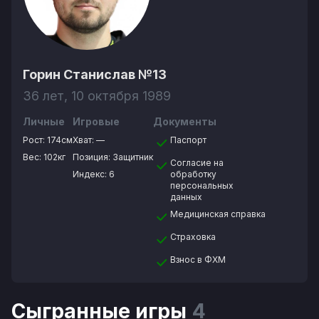
Горин Станислав
№13
36 лет, 10 октября 1989
Личные
Игровые
Документы
Рост:
174см
Хват:
—
Паспорт
Вес:
102кг
Позиция:
Защитник
Согласие на
Индекс: 6
обработку
персональных
данных
Медицинская справка
Страховка
Взнос в ФХМ
Сыгранные игры
4