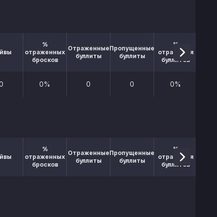
%
%
Отраженные
Пропущенные
йвы
отраженных
отражения
буллиты
буллиты
бросков
буллитов
0
0%
0
0
0%
0
%
%
Отраженные
Пропущенные
йвы
отраженных
отражения
буллиты
буллиты
бросков
буллитов