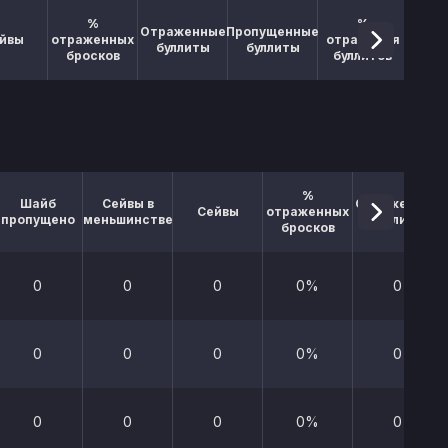
%
%
Отраженные
Пропущенные
йвы
отраженных
отражения
буллиты
буллиты
бросков
буллитов
%
Шайб
Сейвы в
Отраженные
Сейвы
отраженных
пропущено
меньшинстве
буллиты
бросков
0
0
0
0%
0
0
0
0
0%
0
0
0
0
0%
0