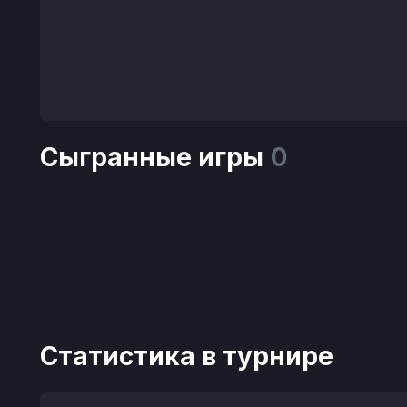
Сыгранные игры
0
Статистика в турнире