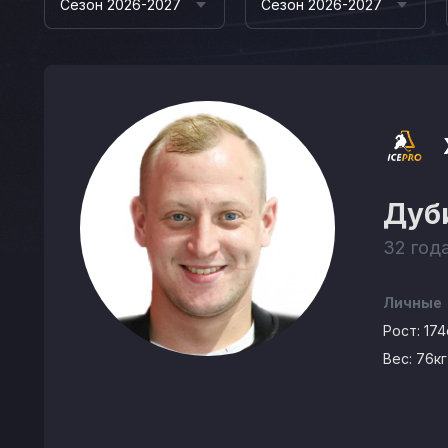
Сезон 2026-2027
Сезон 2026-2027
Дуб
32 года
Личные
Рост:
174
Вес:
76кг