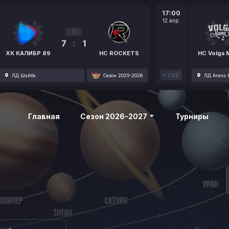
17:00
12 апр.
3
7
:
1
ХК КАЛИБР 89
HC ROCKETS
HC Volga
LIVE
ЛД Шайба
Сезон 2025-2026
ЛД Arena P
Главная
Сезон 2026-2027
Турниры