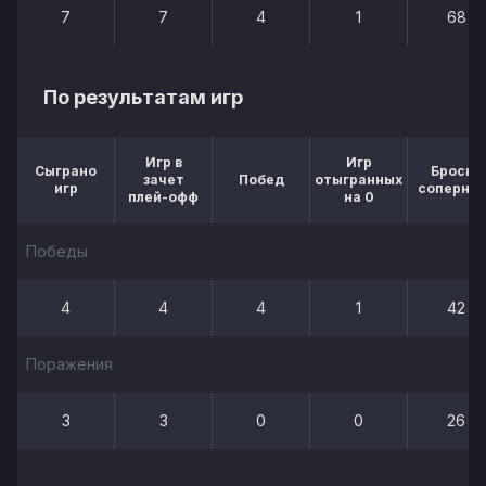
7
7
4
1
68
По результатам игр
Игр в
Игр
Сыграно
Броски
зачет
Побед
отыгранных
игр
соперни
плей-офф
на 0
Победы
4
4
4
1
42
Поражения
3
3
0
0
26