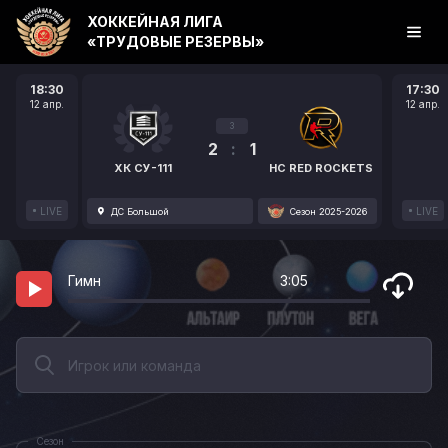
ХОККЕЙНАЯ ЛИГА
«ТРУДОВЫЕ РЕЗЕРВЫ»
18:30
17:30
12 апр.
12 апр.
3
2
:
1
ХК СУ-111
HC RED ROCKETS
LIVE
LIVE
ДС Большой
Сезон 2025-2026
Гимн
3:05
Сезон