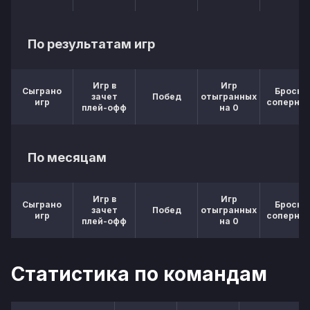
По результатам игр
Игр в
Игр
Сыграно
Броски
зачет
Побед
отыгранных
игр
соперни
плей-офф
на 0
По месяцам
Игр в
Игр
Сыграно
Броски
зачет
Побед
отыгранных
игр
соперни
плей-офф
на 0
Статистика по командам