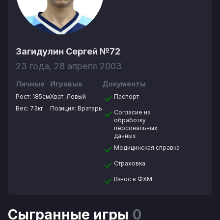
Загидулин Сергей
№72
23 года, 28 апреля 2003
Личные
Игровые
Документы
Рост:
185см
Хват:
Левый
Паспорт
Вес:
73кг
Позиция:
Вратарь
Согласие на
обработку
персональных
данных
Медицинская справка
Страховка
Взнос в ФХМ
Сыгранные игры
0