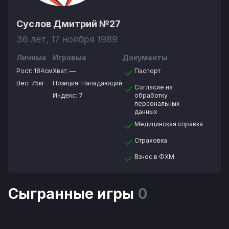
Суслов Дмитрий
№27
36 лет, 17 ноября 1989
Личные
Игровые
Документы
Рост:
184см
Хват:
—
Паспорт
Вес:
75кг
Позиция:
Нападающий
Согласие на
Индекс: 7
обработку
персональных
данных
Медицинская справка
Страховка
Взнос в ФХМ
Сыгранные игры
0