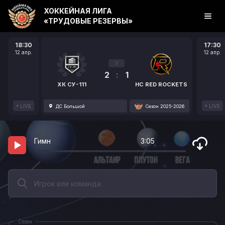
ХОККЕЙНАЯ ЛИГА
«ТРУДОВЫЕ РЕЗЕРВЫ»
18:30
17:30
12 апр.
12 апр.
3
2
:
1
ХК СУ-111
HC RED ROCKETS
LIVE
LIVE
ДС Большой
Сезон 2025-2026
Гимн
3:05
Сезон