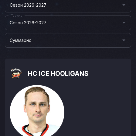
Сезон 2026-2027
Турнир
Сезон 2026-2027
Суммарно
HC ICE HOOLIGANS