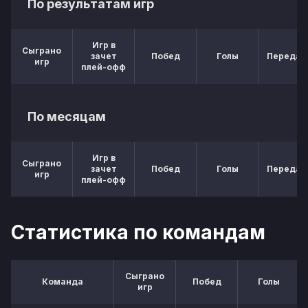
По результатам игр
Игр в
Сыграно
зачет
Побед
Голы
Передач
игр
плей-офф
По месяцам
Игр в
Сыграно
зачет
Побед
Голы
Передач
игр
плей-офф
Статистика по командам
Сыграно
Команда
Побед
Голы
игр