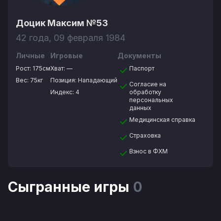
Доцик Максим
№53
42 года, 09 февраля 1984
Личные
Игровые
Документы
Рост:
175см
Хват:
—
Паспорт
Вес:
75кг
Позиция:
Нападающий
Согласие на
Индекс: 4
обработку
персональных
данных
Медицинская справка
Страховка
Взнос в ФХМ
Сыгранные игры
0