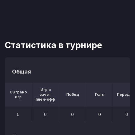
Статистика в турнире
Общая
Игр в
Сыграно
зачет
Побед
Голы
Передач
игр
плей-офф
0
0
0
0
0