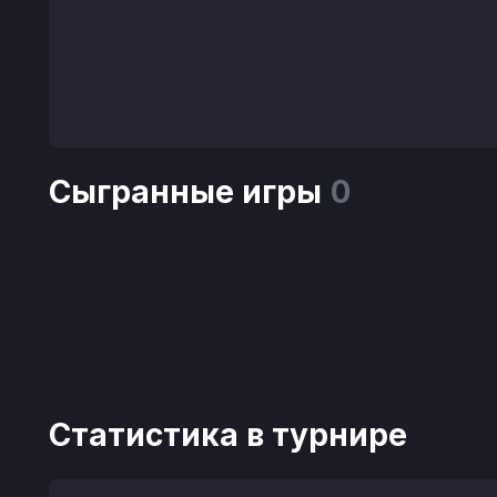
Сыгранные игры
0
Статистика в турнире