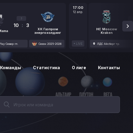
17:00
12 апр.
3
10
:
3
1
ХК Газпром
HC Moscow
 Mama
энергохолдинг
Kraken
LIVE
lay Север гл.
Сезон 2025-2026
ЛДС Айсберг тр.
Команды
Статистика
О лиге
Контакты