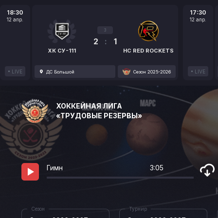
18:30
17:30
12 апр.
12 апр.
3
2
:
1
ХК СУ-111
HC RED ROCKETS
LIVE
LIVE
ДС Большой
Сезон 2025-2026
ХОККЕЙНАЯ ЛИГА
«ТРУДОВЫЕ РЕЗЕРВЫ»
Гимн
3:05
Сезон
Турнир