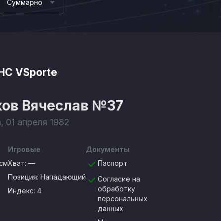
Суммарно
HC VSporte
ков Вячеслав
№37
, 01 апреля 1982
Игровые
Документы
см
Хват:
—
Паспорт
Позиция:
Нападающий
Согласие на
обработку
Индекс: 4
персональных
данных