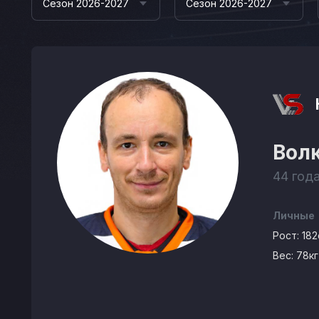
Сезон 2026-2027
Сезон 2026-2027
Вол
44 года
Личные
Рост:
182
Вес:
78кг