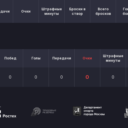
Штрафные
Броски в
Всего
Го
едачи
Очки
минуты
створ
бросков
бо
Штрафные
Побед
Голы
Передачи
Очки
минуты
0
0
0
0
0