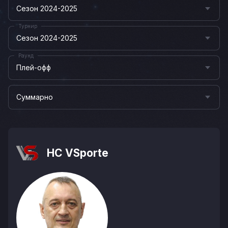
Сезон 2024-2025
Турнир
Сезон 2024-2025
Раунд
Плей-офф
Суммарно
HC VSporte