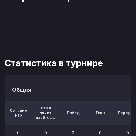
Статистика в турнире
Общая
Игр в
Сыграно
зачет
Побед
Голы
Передач
игр
плей-офф
0
0
0
0
0