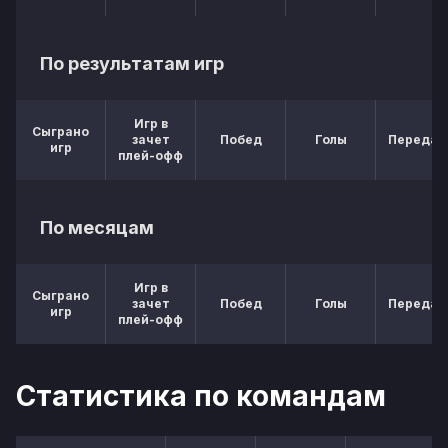
По результатам игр
Игр в
Сыграно
зачет
Побед
Голы
Передач
игр
плей-офф
По месяцам
Игр в
Сыграно
зачет
Побед
Голы
Передач
игр
плей-офф
Статистика по командам