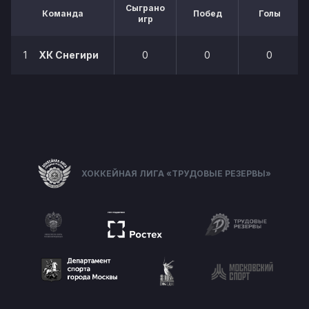
Сыграно
Команда
Побед
Голы
игр
1
ХК Снегири
0
0
0
ХОККЕЙНАЯ ЛИГА «ТРУДОВЫЕ РЕЗЕРВЫ»