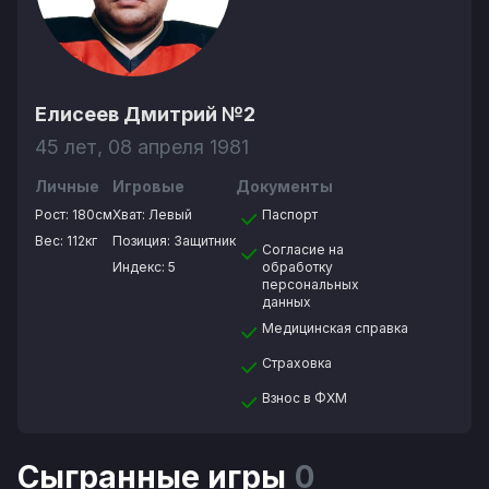
Елисеев Дмитрий
№2
45 лет, 08 апреля 1981
Личные
Игровые
Документы
Рост:
180см
Хват:
Левый
Паспорт
Вес:
112кг
Позиция:
Защитник
Согласие на
Индекс: 5
обработку
персональных
данных
Медицинская справка
Страховка
Взнос в ФХМ
Сыгранные игры
0