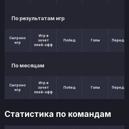
По результатам игр
Игр в
Сыграно
зачет
Побед
Голы
Передач
игр
плей-офф
По месяцам
Игр в
Сыграно
зачет
Побед
Голы
Передач
игр
плей-офф
Статистика по командам