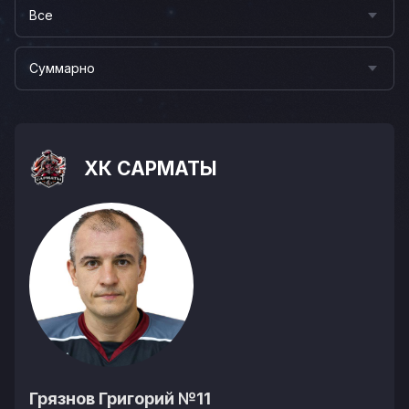
Все
Суммарно
ХК САРМАТЫ
Грязнов Григорий
№11