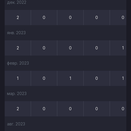
дек. 2022
2
0
0
0
0
янв. 2023
2
0
0
0
1
февр. 2023
1
0
1
0
1
мар. 2023
2
0
0
0
0
авг. 2023