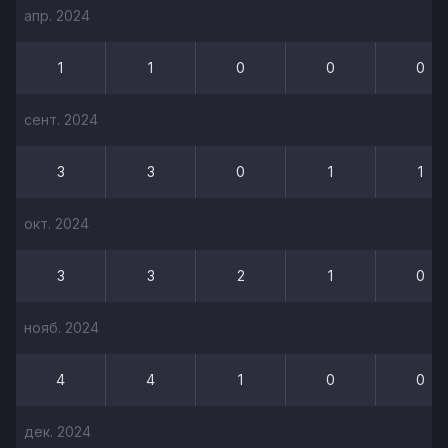
апр. 2024
1
1
0
0
0
сент. 2024
3
3
0
1
1
окт. 2024
3
3
2
1
0
нояб. 2024
4
4
1
0
0
дек. 2024