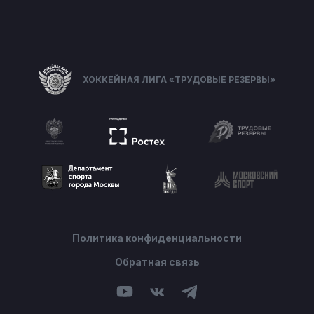
ХОККЕЙНАЯ ЛИГА «ТРУДОВЫЕ РЕЗЕРВЫ»
Политика конфиденциальности
Обратная связь