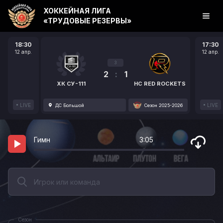
ХОККЕЙНАЯ ЛИГА
«ТРУДОВЫЕ РЕЗЕРВЫ»
18:30
17:30
12 апр.
12 апр.
3
2
:
1
ХК СУ-111
HC RED ROCKETS
LIVE
LIVE
ДС Большой
Сезон 2025-2026
Гимн
3:05
Сезон