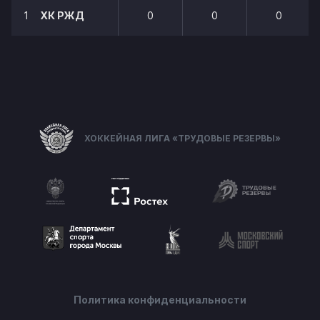
1
ХК РЖД
0
0
0
ХОККЕЙНАЯ ЛИГА «ТРУДОВЫЕ РЕЗЕРВЫ»
Политика конфиденциальности