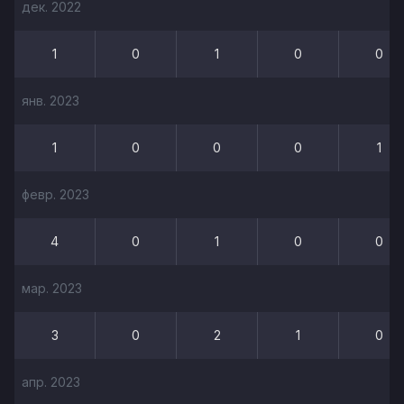
дек. 2022
1
0
1
0
0
янв. 2023
1
0
0
0
1
февр. 2023
4
0
1
0
0
мар. 2023
3
0
2
1
0
апр. 2023