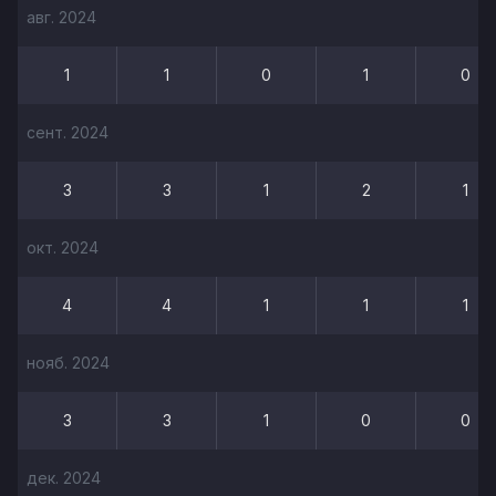
авг. 2024
1
1
0
1
0
сент. 2024
3
3
1
2
1
окт. 2024
4
4
1
1
1
нояб. 2024
3
3
1
0
0
дек. 2024