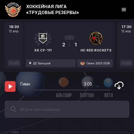
ХОККЕЙНАЯ ЛИГА
«ТРУДОВЫЕ РЕЗЕРВЫ»
18:30
17:30
12 апр.
12 апр.
3
2
:
1
ХК СУ-111
HC RED ROCKETS
LIVE
LIVE
ДС Большой
Сезон 2025-2026
Гимн
3:05
Сезон