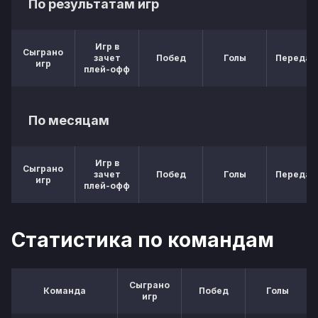
По результатам игр
Игр в
Сыграно
зачет
Побед
Голы
Передач
игр
плей-офф
По месяцам
Игр в
Сыграно
зачет
Побед
Голы
Передач
игр
плей-офф
Статистика по командам
Сыграно
Команда
Побед
Голы
игр