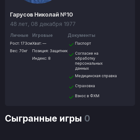
Гарусов Николай
№10
48 лет, 08 декабря 1977
Личные
Игровые
Документы
Рост:
173см
Хват:
—
Паспорт
Вес:
70кг
Позиция:
Защитник
Согласие на
Индекс: 8
обработку
персональных
данных
Медицинская справка
Страховка
Взнос в ФХМ
Сыгранные игры
0