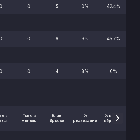
0
0
5
0%
42.4%
0
0
6
6%
45.7%
0
0
4
8%
0%
лы в
Голы в
Блок.
%
% выигр.
льш.
меньш.
броски
реализации
вбрасыв.