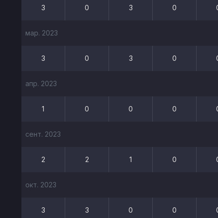
3
0
3
0
мар. 2023
3
0
3
0
апр. 2023
1
0
0
0
сент. 2023
2
2
1
0
окт. 2023
3
3
0
0