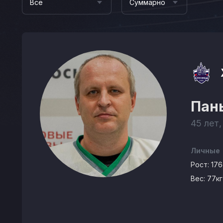
Все
Суммарно
Пан
45 лет,
Личные
Рост:
17
Вес:
77кг