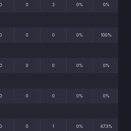
0
0
2
0%
0%
0
0
0
0%
100%
0
0
0
0%
0%
0
0
0
0%
0%
0
0
1
0%
47.3%