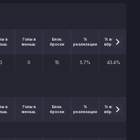
лы в
Голы в
Блок.
%
% выигр.
льш.
меньш.
броски
реализации
вбрасыв.
0
0
15
5.7%
43.4%
лы в
Голы в
Блок.
%
% выигр.
льш.
меньш.
броски
реализации
вбрасыв.