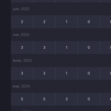
дек. 2023
2
2
1
0
янв. 2024
3
3
1
0
февр. 2024
3
3
1
0
мар. 2024
5
5
3
0