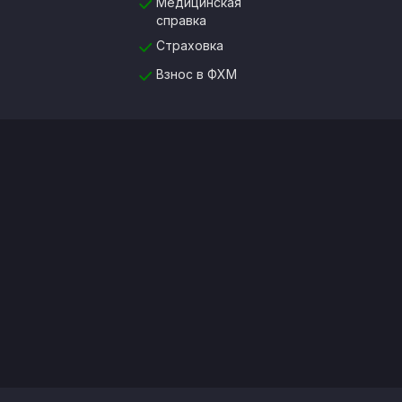
Медицинская
справка
Страховка
Взнос в ФХМ