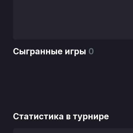
Сыгранные игры
0
Статистика в турнире