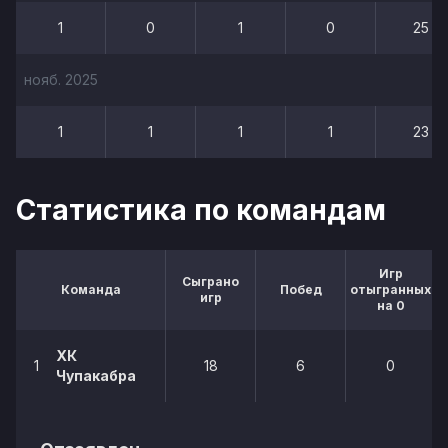
1
0
1
0
25
нояб. 2025
1
1
1
1
23
Статистика по командам
Игр
Сыграно
Команда
Побед
отыгранных
игр
на 0
ХК
1
18
6
0
Чупакабра