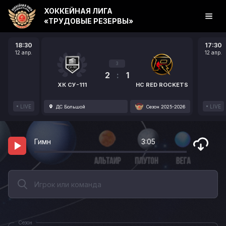
ХОККЕЙНАЯ ЛИГА
«ТРУДОВЫЕ РЕЗЕРВЫ»
18:30
17:30
12 апр.
12 апр.
3
2
:
1
ХК СУ-111
HC RED ROCKETS
LIVE
LIVE
ДС Большой
Сезон 2025-2026
Гимн
3:05
Сезон