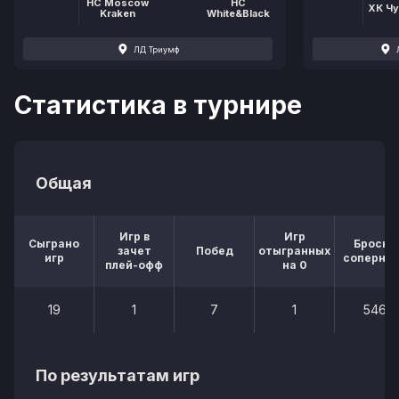
HC Moscow
HC
ХК Чу
Kraken
White&Black
ЛД Триумф
Статистика в турнире
Общая
Игр в
Игр
Сыграно
Броски
зачет
Побед
отыгранных
игр
соперни
плей-офф
на 0
19
1
7
1
546
По результатам игр