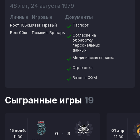
46 лет, 24 августа 1979
Личные
Игровые
Документы
Рост:
185см
Хват:
Правый
Паспорт
Вес:
90кг
Позиция:
Вратарь
Согласие на
обработку
персональных
данных
Медицинская справка
Страховка
Взнос в ФХМ
Сыгранные игры
19
15 нояб.
01 апр.
0
:
3
11:30
12:30