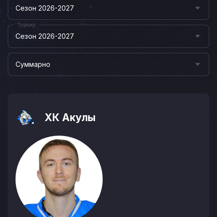
Сезон 2026-2027
Турнир
Сезон 2026-2027
Суммарно
ХК Акулы