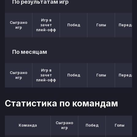
По результатам игр
Игр в
Сыграно
зачет
Побед
Голы
Передач
игр
плей-офф
По месяцам
Игр в
Сыграно
зачет
Побед
Голы
Передач
игр
плей-офф
Статистика по командам
Сыграно
Команда
Побед
Голы
игр