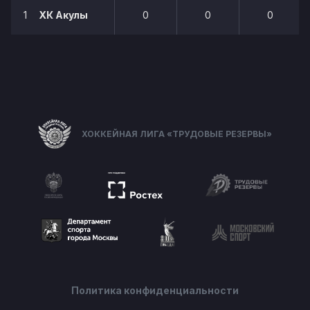
1
ХК Акулы
0
0
0
ХОККЕЙНАЯ ЛИГА «ТРУДОВЫЕ РЕЗЕРВЫ»
Политика конфиденциальности