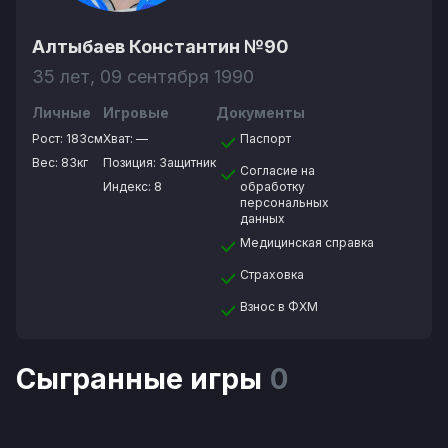
Алтыбаев Константин
№90
35 лет, 09 сентября 1990
Личные
Игровые
Документы
Рост:
183см
Хват:
—
Паспорт
Вес:
83кг
Позиция:
Защитник
Согласие на
Индекс: 8
обработку
персональных
данных
Медицинская справка
Страховка
Взнос в ФХМ
Сыгранные игры
0