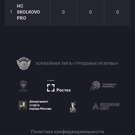
HC
1
SKOLKOVO
0
0
0
PRO
ХОККЕЙНАЯ ЛИГА «ТРУДОВЫЕ РЕЗЕРВЫ»
Политика конфиденциальности