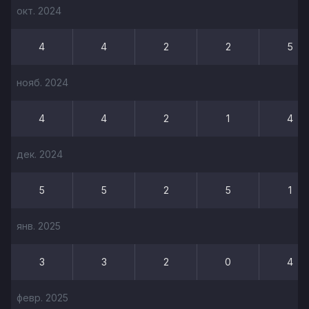
окт. 2024
4
4
2
2
5
нояб. 2024
4
4
2
1
4
дек. 2024
5
5
2
5
1
янв. 2025
3
3
2
0
4
февр. 2025