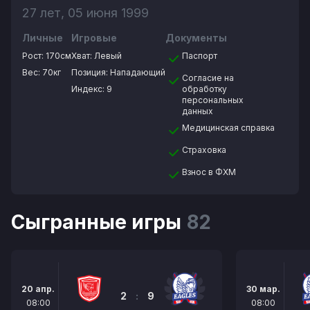
27 лет, 05 июня 1999
Личные
Игровые
Документы
Рост:
170см
Хват:
Левый
Паспорт
Вес:
70кг
Позиция:
Нападающий
Согласие на
Индекс: 9
обработку
персональных
данных
Медицинская справка
Страховка
Взнос в ФХМ
Сыгранные игры
82
20 апр.
30 мар.
2
:
9
08:00
08:00