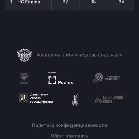
1
HC Eagles
82
38
64
ХОККЕЙНАЯ ЛИГА «ТРУДОВЫЕ РЕЗЕРВЫ»
Политика конфиденциальности
Обратная связь