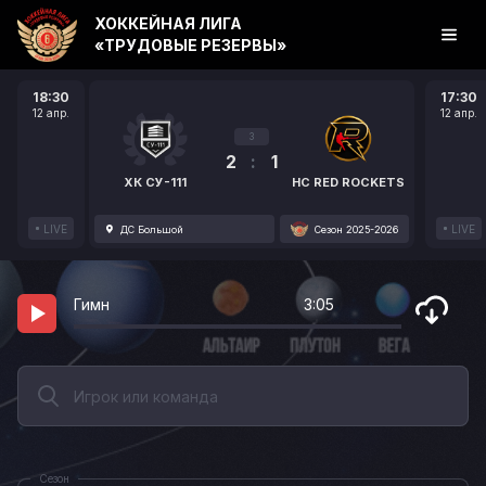
ХОККЕЙНАЯ ЛИГА
«ТРУДОВЫЕ РЕЗЕРВЫ»
18:30
17:30
12 апр.
12 апр.
3
2
:
1
ХК СУ-111
HC RED ROCKETS
LIVE
LIVE
ДС Большой
Сезон 2025-2026
Гимн
3:05
Сезон