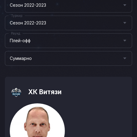
Сезон 2022-2023
Турнир
Сезон 2022-2023
Раунд
Плей-офф
Суммарно
ХК Витязи