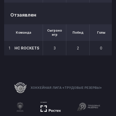
Отзаявлен
Сыграно
Команда
Побед
Голы
игр
1
HC ROCKETS
3
2
0
ХОККЕЙНАЯ ЛИГА «ТРУДОВЫЕ РЕЗЕРВЫ»