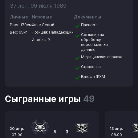
37 лет, 09 июля 1989
Личные
Игровые
Документы
Рост:
170см
Хват:
Левый
Паспорт
Вес:
65кг
Позиция:
Нападающий
Согласие на
Индекс: 9
обработку
персональных
данных
Медицинская справка
Страховка
Взнос в ФХМ
Сыгранные игры
49
20 апр.
13 апр.
5
:
3
07:00
08:00