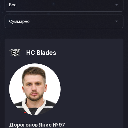
Все
Суммарно
HC Blades
Дорогонов Янис
№97