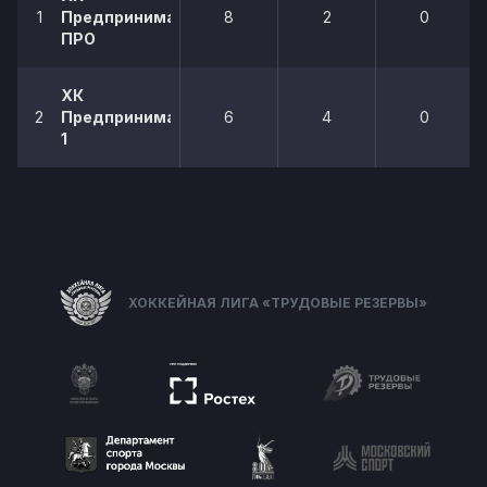
1
Предприниматель
8
2
0
ПРО
ХК
2
Предприниматель
6
4
0
1
ХОККЕЙНАЯ ЛИГА «ТРУДОВЫЕ РЕЗЕРВЫ»