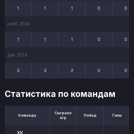
1
1
1
0
0
нояб. 2024
1
1
1
0
0
дек. 2024
3
3
2
0
0
Статистика по командам
Сыграно
Команда
Побед
Голы
игр
ХК