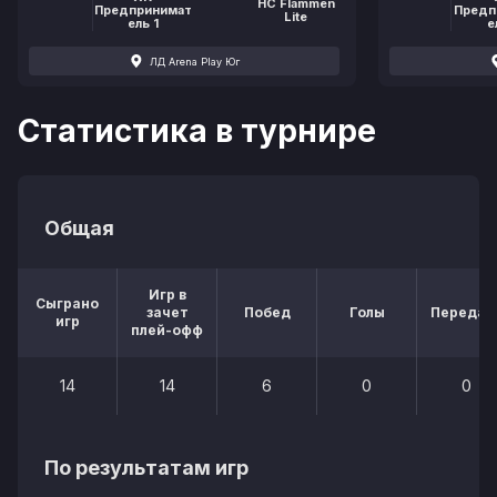
HC Flammen
Предпринимат
Предп
Lite
ель 1
е
ЛД Arena Play Юг
Статистика в турнире
Общая
Игр в
Сыграно
зачет
Побед
Голы
Передач
игр
плей-офф
14
14
6
0
0
По результатам игр