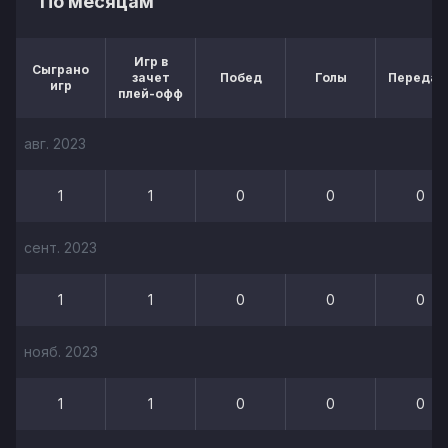
По месяцам
Игр в
Сыграно
зачет
Побед
Голы
Передач
игр
плей-офф
авг. 2023
1
1
0
0
0
сент. 2023
1
1
0
0
0
нояб. 2023
1
1
0
0
0