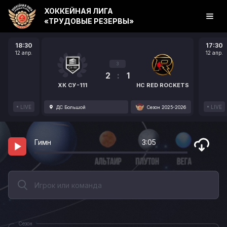
ХОККЕЙНАЯ ЛИГА
«ТРУДОВЫЕ РЕЗЕРВЫ»
18:30
17:30
12 апр.
12 апр.
3
2
:
1
ХК СУ-111
HC RED ROCKETS
LIVE
LIVE
ДС Большой
Сезон 2025-2026
Гимн
3:05
Сезон