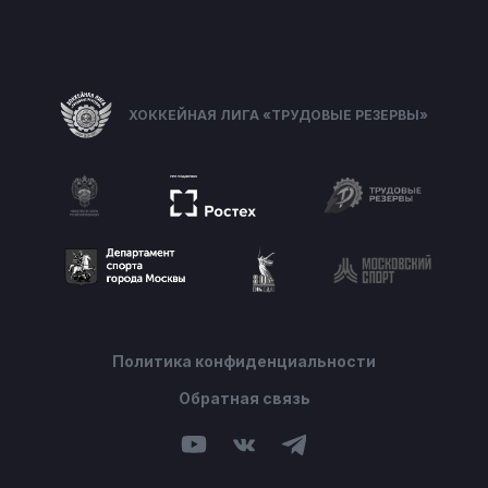
ХОККЕЙНАЯ ЛИГА «ТРУДОВЫЕ РЕЗЕРВЫ»
Политика конфиденциальности
Обратная связь