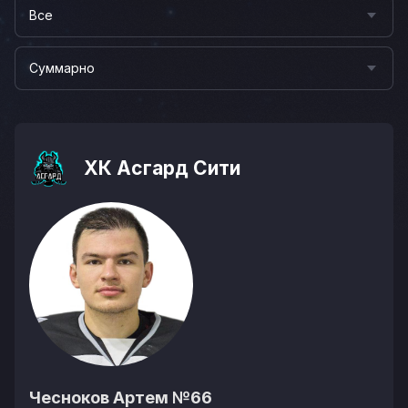
Все
Суммарно
ХК Асгард Сити
Чесноков Артем
№66