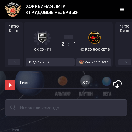
ХОККЕЙНАЯ ЛИГА
«ТРУДОВЫЕ РЕЗЕРВЫ»
18:30
17:30
12 апр.
12 апр.
3
2
:
1
ХК СУ-111
HC RED ROCKETS
LIVE
LIVE
ДС Большой
Сезон 2025-2026
Гимн
3:05
Сезон