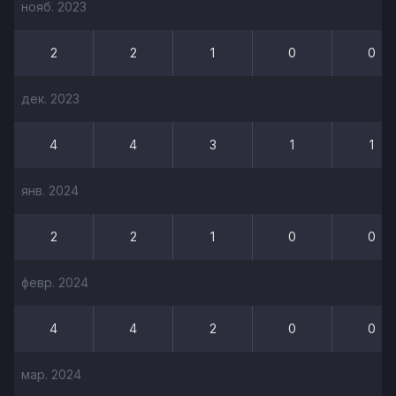
нояб. 2023
2
2
1
0
0
дек. 2023
4
4
3
1
1
янв. 2024
2
2
1
0
0
февр. 2024
4
4
2
0
0
мар. 2024