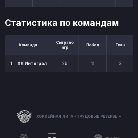
Статистика по командам
Сыграно
Команда
Побед
Голы
игр
1
ХК Интеграл
26
11
3
ХОККЕЙНАЯ ЛИГА «ТРУДОВЫЕ РЕЗЕРВЫ»