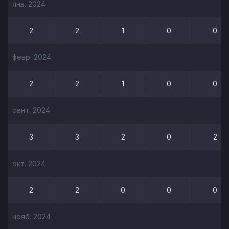
янв. 2024
2
2
1
0
0
февр. 2024
2
2
1
0
0
сент. 2024
3
3
2
0
2
окт. 2024
2
2
0
0
0
нояб. 2024