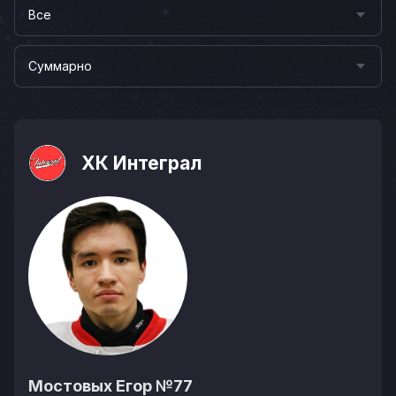
Все
Суммарно
ХК Интеграл
Мостовых Егор
№77