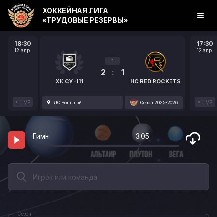
ХОККЕЙНАЯ ЛИГА
«ТРУДОВЫЕ РЕЗЕРВЫ»
18:30
17:30
12 апр.
12 апр.
3
2
:
1
ХК СУ-111
HC RED ROCKETS
LIVE
LIVE
ДС Большой
Сезон 2025-2026
Гимн
3:05
Сезон