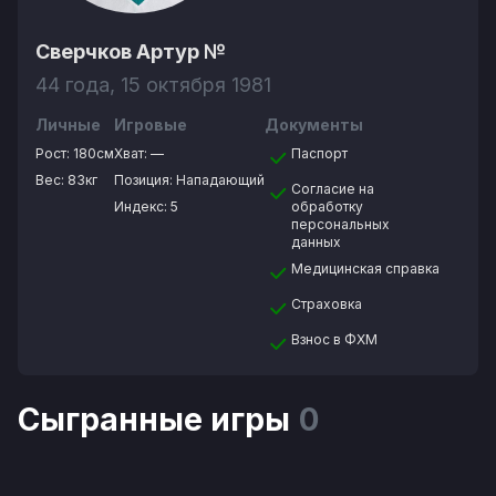
Сверчков Артур
№
44 года, 15 октября 1981
Личные
Игровые
Документы
Рост:
180см
Хват:
—
Паспорт
Вес:
83кг
Позиция:
Нападающий
Согласие на
Индекс: 5
обработку
персональных
данных
Медицинская справка
Страховка
Взнос в ФХМ
Сыгранные игры
0