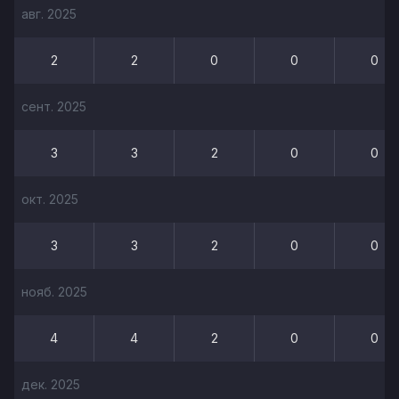
авг. 2025
2
2
0
0
0
сент. 2025
3
3
2
0
0
окт. 2025
3
3
2
0
0
нояб. 2025
4
4
2
0
0
дек. 2025