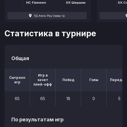
HC Flammen
ХК Шершни
ХК С
ЛД Arena Play Север тр.
Статистика в турнире
Общая
Игр в
Сыграно
зачет
Побед
Голы
Передач
игр
плей-офф
65
65
18
0
5
По результатам игр