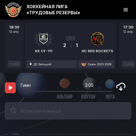
ХОККЕЙНАЯ ЛИГА
«ТРУДОВЫЕ РЕЗЕРВЫ»
18:30
17:30
12 апр.
12 апр.
3
2
:
1
ХК СУ-111
HC RED ROCKETS
LIVE
LIVE
ДС Большой
Сезон 2025-2026
Гимн
3:05
Сезон