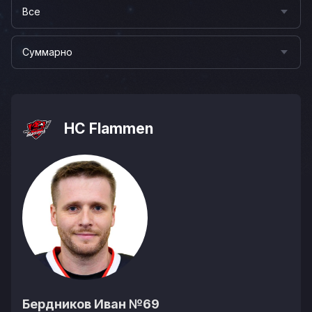
Все
Суммарно
HC Flammen
Бердников Иван
№69