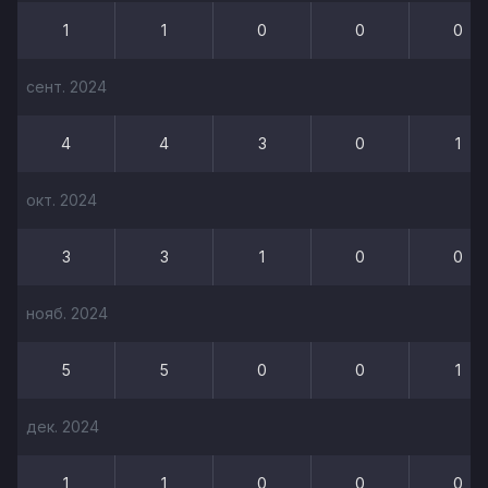
1
1
0
0
0
сент. 2024
4
4
3
0
1
окт. 2024
3
3
1
0
0
нояб. 2024
5
5
0
0
1
дек. 2024
1
1
0
0
0