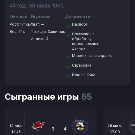
41 год, 09 июля 1985
Личные
Игровые
Документы
Рост:
174см
Хват:
—
Паспорт
Вес:
74кг
Позиция:
Защитник
Согласие на
Индекс: 4
обработку
персональных
данных
Медицинская справка
Страховка
Взнос в ФХМ
Сыгранные игры
65
12 апр.
28 мар.
3
:
4
13:45
07:00