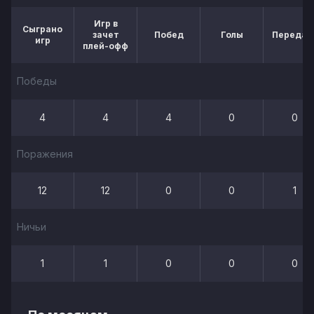
Игр в
Сыграно
зачет
Побед
Голы
Передач
игр
плей-офф
Победы
4
4
4
0
0
Поражения
12
12
0
0
1
Ничьи
1
1
0
0
0