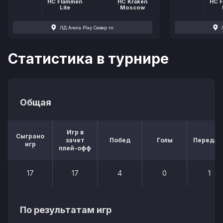
HC Flammen
HC Kraken
HC 
Lite
Moscow
ЛД Arena Play Север гл.
Статистика в турнире
Общая
Игр в
Сыграно
зачет
Побед
Голы
Передач
игр
плей-офф
17
17
4
0
1
По результатам игр