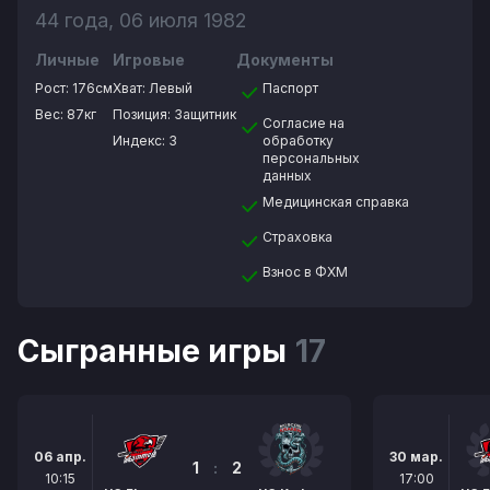
44 года, 06 июля 1982
Личные
Игровые
Документы
Рост:
176см
Хват:
Левый
Паспорт
Вес:
87кг
Позиция:
Защитник
Согласие на
Индекс: 3
обработку
персональных
данных
Медицинская справка
Страховка
Взнос в ФХМ
Сыгранные игры
17
06 апр.
30 мар.
1
:
2
10:15
17:00