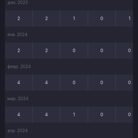
дек. 2023
2
2
1
0
1
янв. 2024
2
2
0
0
0
февр. 2024
4
4
0
0
0
мар. 2024
4
4
1
0
0
апр. 2024