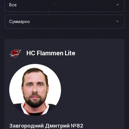
Все
Суммарно
HC Flammen Lite
Завгородний Дмитрий
№82