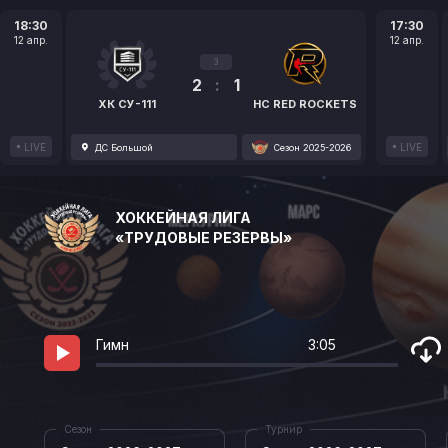
18:30
17:30
12 апр.
12 апр.
3
2
:
1
ХК СУ-111
HC RED ROCKETS
LIVE
LIVE
ДС Большой
Сезон 2025-2026
ХОККЕЙНАЯ ЛИГА
«ТРУДОВЫЕ РЕЗЕРВЫ»
Гимн
3:05
Сезон
Турнир