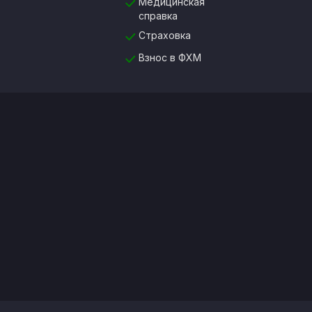
Медицинская
справка
Страховка
Взнос в ФХМ