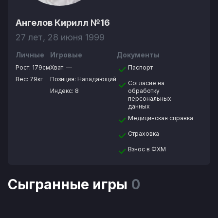
Ангелов Кирилл
№16
27 лет, 28 июня 1999
Личные
Игровые
Документы
Рост:
179см
Хват:
—
Паспорт
Вес:
79кг
Позиция:
Нападающий
Согласие на
Индекс: 8
обработку
персональных
данных
Медицинская справка
Страховка
Взнос в ФХМ
Сыгранные игры
0