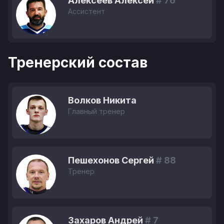
Алексеев Алексей
# 76
Ассистент
Тренерский состав
Волков Никита
Главный тренер
Пешехонов Сергей
# 88
Тренер
Захаров Андрей
# 7