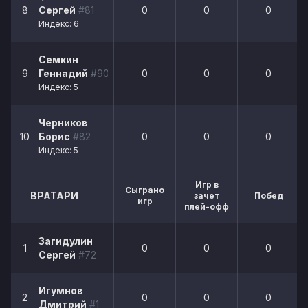
8
Сергей
#81
0
0
0
Индекс: 6
Семкин
9
Геннадий
#90
0
0
0
Индекс: 5
Черников
10
Борис
#82
0
0
0
Индекс: 5
Игр в
Сыграно
ВРАТАРИ
зачет
Побед
игр
плей-офф
Загидулин
1
0
0
0
Сергей
#72
Игумнов
2
0
0
0
Дмитрий
#1