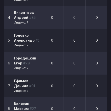
Викентьев
4
Андрей
#85
0
0
0
Индекс: 7
Головко
5
Александр
#55
0
0
0
Индекс: 7
Городецкий
6
Егор
#78
0
0
0
Индекс: 7
Ефимов
7
Даниил
#91
0
0
0
Индекс: 7
Колякин
8
Максим
#27
0
0
0