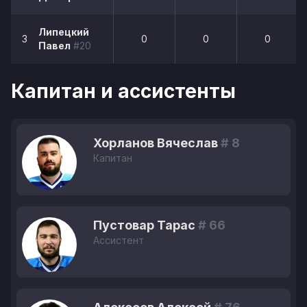
Липецкий
3
0
0
0
Павел
#20
Капитан и ассистенты
Хорланов Вячеслав
# 8
Капитан
Пустовар Тарас
# 66
Ассистент