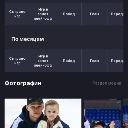
Игр в
Сыграно
зачет
Побед
Голы
Передач
игр
плей-офф
По месяцам
Игр в
Сыграно
зачет
Побед
Голы
Передач
игр
плей-офф
Фотографии
Раздел медиа