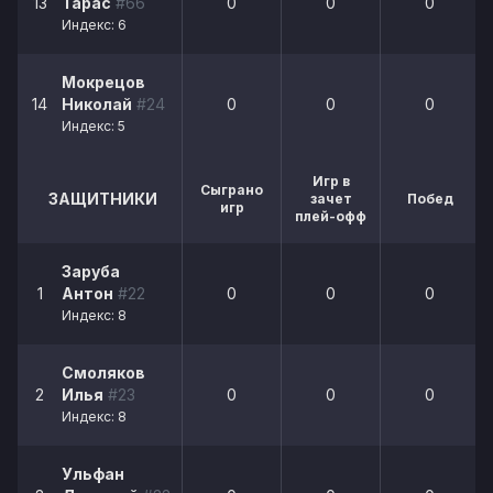
13
Тарас
#66
0
0
0
Индекс: 6
Мокрецов
14
Николай
#24
0
0
0
Индекс: 5
Игр в
Сыграно
ЗАЩИТНИКИ
зачет
Побед
игр
плей-офф
Заруба
1
Антон
#22
0
0
0
Индекс: 8
Смоляков
2
Илья
#23
0
0
0
Индекс: 8
Ульфан