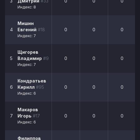
3
Дмитрий
#33
0
0
0
Индекс: 8
Мишин
4
Евгений
#18
0
0
0
Индекс: 7
Щигорев
5
Владимир
#92
0
0
0
Индекс: 7
Кондратьев
6
Кирилл
#95
0
0
0
Индекс: 6
Макаров
7
Игорь
#17
0
0
0
Индекс: 6
Филиппов