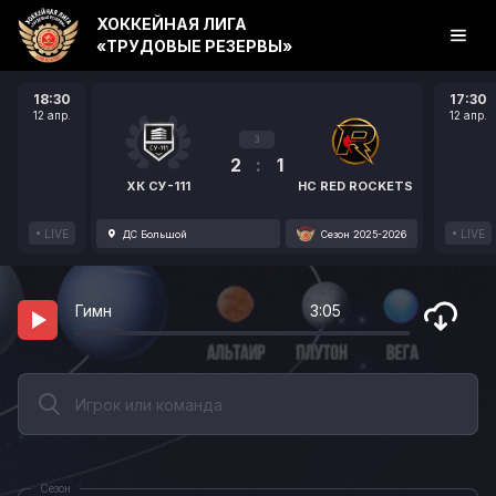
ХОККЕЙНАЯ ЛИГА
«ТРУДОВЫЕ РЕЗЕРВЫ»
18:30
17:30
12 апр.
12 апр.
3
2
:
1
ХК СУ-111
HC RED ROCKETS
LIVE
LIVE
ДС Большой
Сезон 2025-2026
Гимн
3:05
Сезон