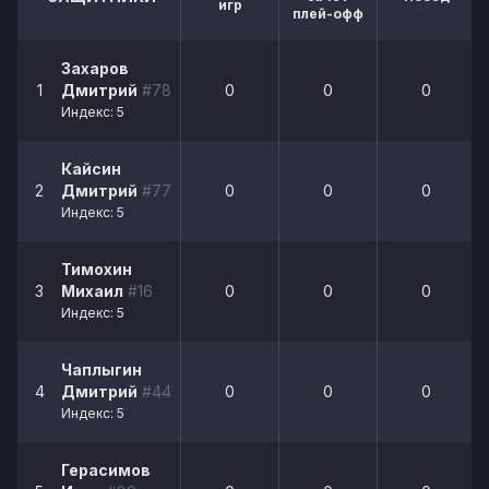
игр
плей-офф
Захаров
1
Дмитрий
#78
0
0
0
Индекс: 5
Кайсин
2
Дмитрий
#77
0
0
0
Индекс: 5
Тимохин
3
Михаил
#16
0
0
0
Индекс: 5
Чаплыгин
4
Дмитрий
#44
0
0
0
Индекс: 5
Герасимов