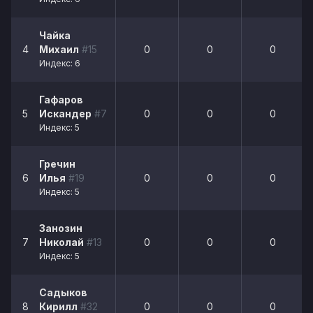
Чайка
4
Михаил
#15
0
0
0
Индекс: 6
Гафаров
5
Искандер
#7
0
0
0
Индекс: 5
Гречин
6
Илья
#19
0
0
0
Индекс: 5
Занозин
7
Николай
#13
0
0
0
Индекс: 5
Садыков
8
Кирилл
#32
0
0
0