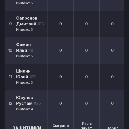
Индекс: 5
Сапронов
9
Дмитрий
#18
0
0
0
Индекс: 5
Фомин
10
Илья
#8
0
0
0
Индекс: 5
Шилин
11
Юрий
#21
0
0
0
Индекс: 5
Юсупов
12
Рустам
#25
0
0
0
Индекс: 4
Игр в
Сыграно
ЗАЩИТНИКИ
зачет
Побед