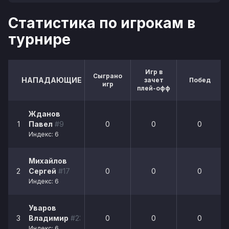
Статистика по игрокам в
турнире
Игр в
Сыграно
НАПАДАЮЩИЕ
зачет
Побед
игр
плей-офф
Жданов
1
Павел
#9
0
0
0
Индекс: 6
Михайлов
2
Сергей
#17
0
0
0
Индекс: 6
Уваров
3
Владимир
#23
0
0
0
Индекс: 6