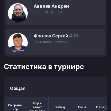
Авдеев Андрей
Главный тренер
Фролов Сергей
# 13
Помощник тренера
Статистика в турнире
Общая
Игр в
Сыграно
зачет
Побед
Голы
Передач
игр