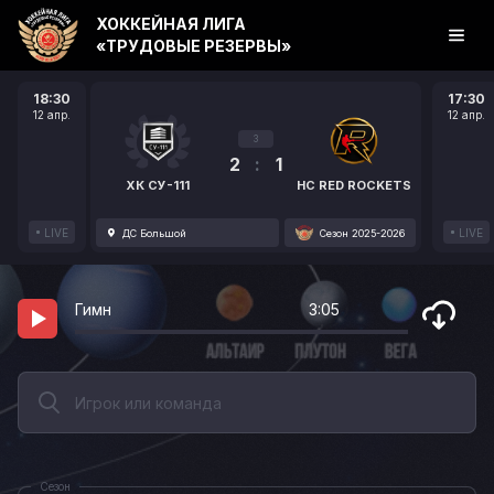
ХОККЕЙНАЯ ЛИГА
«ТРУДОВЫЕ РЕЗЕРВЫ»
18:30
17:30
12 апр.
12 апр.
3
2
:
1
ХК СУ-111
HC RED ROCKETS
LIVE
LIVE
ДС Большой
Сезон 2025-2026
Гимн
3:05
Сезон