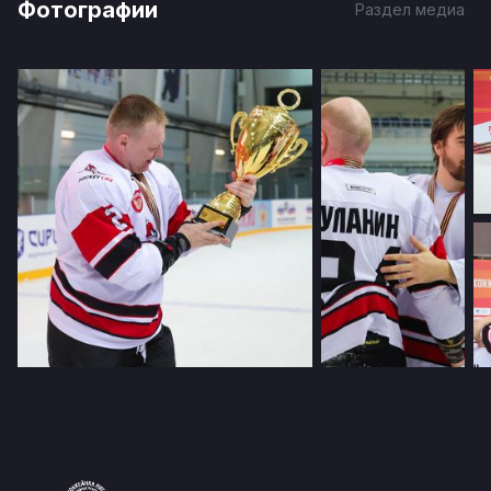
Фотографии
Раздел медиа