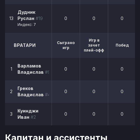
Дудник
13
Руслан
#19
0
0
0
Индекс: 7
Игр в
Сыграно
ВРАТАРИ
зачет
Побед
игр
плей-офф
Варламов
1
0
0
0
Владислав
#99
Греков
2
0
0
0
Владислав
#4
Куинджи
3
0
0
0
Иван
#2
Капитан и ассистенты