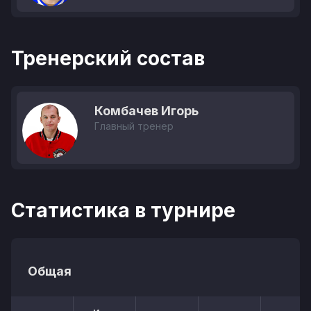
Тренерский состав
Комбачев Игорь
Главный тренер
Статистика в турнире
Общая