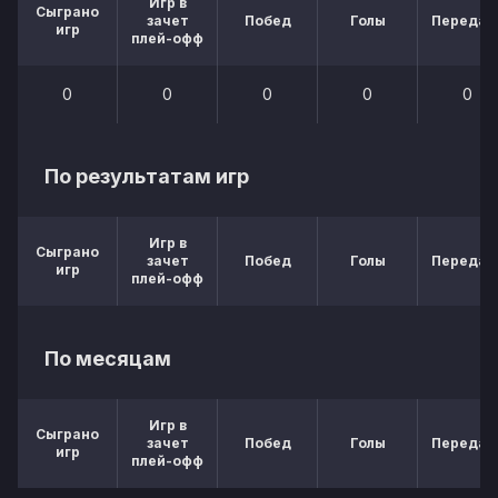
Игр в
Сыграно
зачет
Побед
Голы
Передач
игр
плей-офф
0
0
0
0
0
По результатам игр
Игр в
Сыграно
зачет
Побед
Голы
Передач
игр
плей-офф
По месяцам
Игр в
Сыграно
зачет
Побед
Голы
Передач
игр
плей-офф