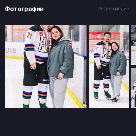
Фотографии
Раздел медиа