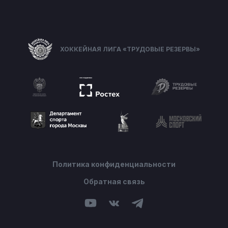
ХОККЕЙНАЯ ЛИГА «ТРУДОВЫЕ РЕЗЕРВЫ»
Политика конфиденциальности
Обратная связь