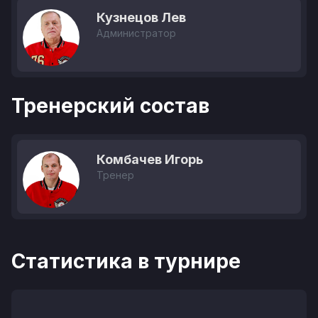
Кузнецов Лев
Администратор
Тренерский состав
Комбачев Игорь
Тренер
Статистика в турнире