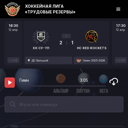
ХОККЕЙНАЯ ЛИГА
«ТРУДОВЫЕ РЕЗЕРВЫ»
18:30
17:30
12 апр.
12 апр.
3
2
:
1
ХК СУ-111
HC RED ROCKETS
LIVE
LIVE
ДС Большой
Сезон 2025-2026
Гимн
3:05
Сезон