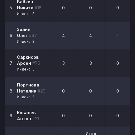
Бабкин
5
Никита
#18
0
0
0
Индекс: 3
Золин
6
Олег
#47
4
4
1
Индекс: 3
Саркисов
7
Арсен
#75
3
3
0
Индекс: 3
Портнова
8
Наталия
#29
0
0
0
Индекс: 2
Ковалев
9
0
0
0
Антон
#21
Игр в