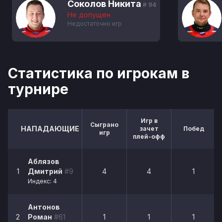
Соколов Никита
# 94
Не допущен
Недостаточно игр
Статистика по игрокам в
турнире
Игр в
Сыграно
НАПАДАЮЩИЕ
зачет
Побед
игр
плей-офф
Аблязов
1
Дмитрий
#9
4
4
1
Индекс: 4
Антонов
2
Роман
#61
1
1
1