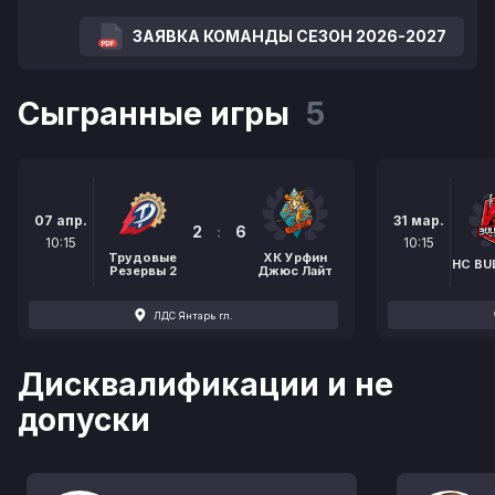
ЗАЯВКА КОМАНДЫ СЕЗОН 2026-2027
Сыгранные игры
5
07 апр.
31 мар.
2
:
6
10:15
10:15
Трудовые
ХК Урфин
HC BU
Резервы 2
Джюс Лайт
ЛДС Янтарь гл.
Дисквалификации и не
допуски