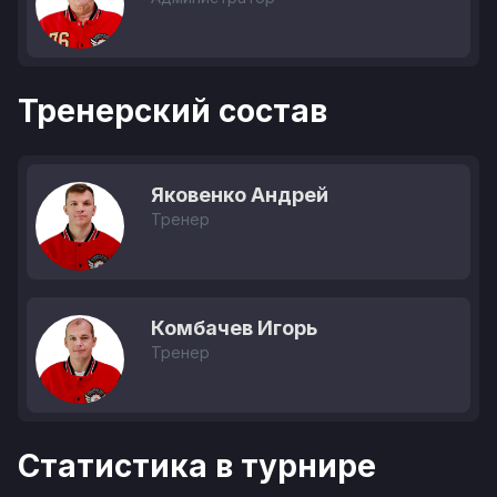
Тренерский состав
Яковенко Андрей
Тренер
Комбачев Игорь
Тренер
Статистика в турнире