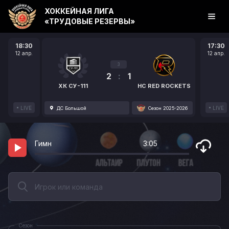
ХОККЕЙНАЯ ЛИГА
«ТРУДОВЫЕ РЕЗЕРВЫ»
18:30
17:30
12 апр.
12 апр.
3
2
:
1
ХК СУ-111
HC RED ROCKETS
LIVE
LIVE
ДС Большой
Сезон 2025-2026
Гимн
3:05
Сезон