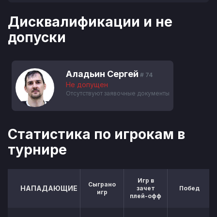
Дисквалификации и не
допуски
Аладьин Сергей
# 74
Не допущен
Отсутствуют заявочные документы
Статистика по игрокам в
турнире
Игр в
Сыграно
НАПАДАЮЩИЕ
зачет
Побед
игр
плей-офф