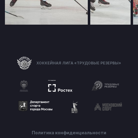
ХОККЕЙНАЯ ЛИГА «ТРУДОВЫЕ РЕЗЕРВЫ»
Политика конфиденциальности