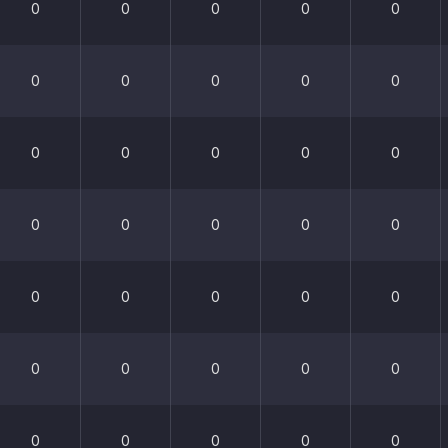
0
0
0
0
0
0
0
0
0
0
0
0
0
0
0
0
0
0
0
0
0
0
0
0
0
0
0
0
0
0
0
0
0
0
0