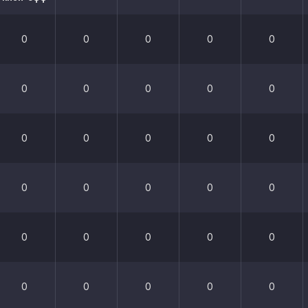
0
0
0
0
0
0
0
0
0
0
0
0
0
0
0
0
0
0
0
0
0
0
0
0
0
0
0
0
0
0