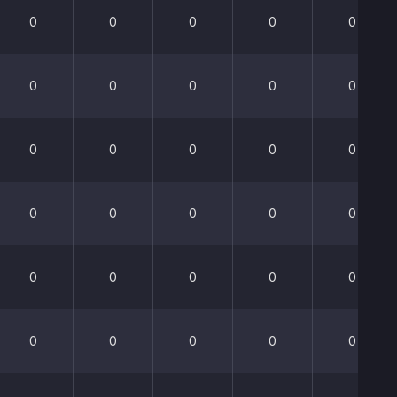
0
0
0
0
0
0
0
0
0
0
0
0
0
0
0
0
0
0
0
0
0
0
0
0
0
0
0
0
0
0