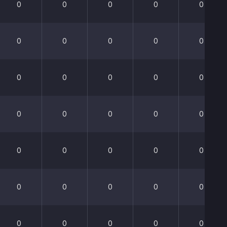
0
0
0
0
0
0
0
0
0
0
0
0
0
0
0
0
0
0
0
0
0
0
0
0
0
0
0
0
0
0
0
0
0
0
0