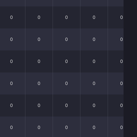
0
0
0
0
0
0
0
0
0
0
0
0
0
0
0
0
0
0
0
0
0
0
0
0
0
0
0
0
0
0