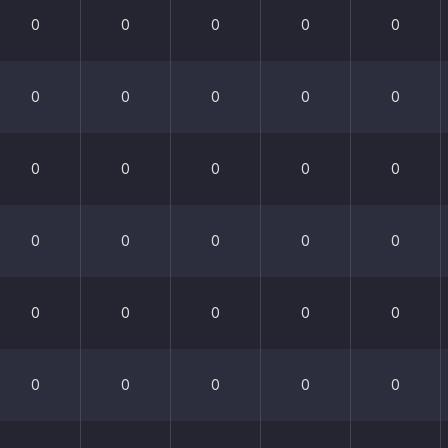
0
0
0
0
0
0
0
0
0
0
0
0
0
0
0
0
0
0
0
0
0
0
0
0
0
0
0
0
0
0