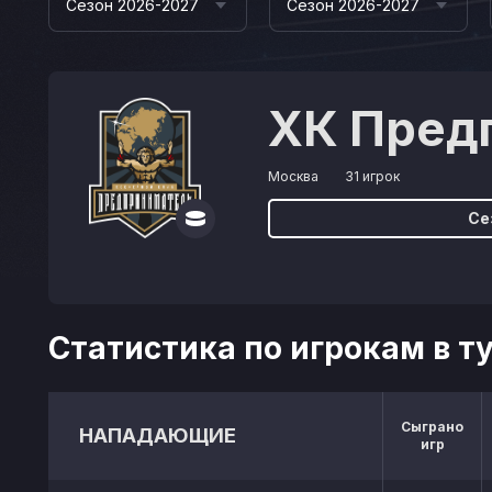
Сезон 2026-2027
Сезон 2026-2027
ХК Пред
Москва
31 игрок
Се
Статистика по игрокам в т
Сыграно
НАПАДАЮЩИЕ
игр