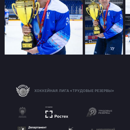
ХОККЕЙНАЯ ЛИГА «ТРУДОВЫЕ РЕЗЕРВЫ»