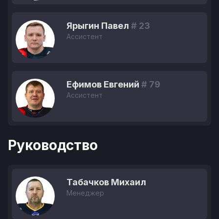
Ярыгин Павел
# 23
Ассистент
Ефимов Евгений
# 79
Ассистент
Руководство
Табачков Михаил
Менеджер