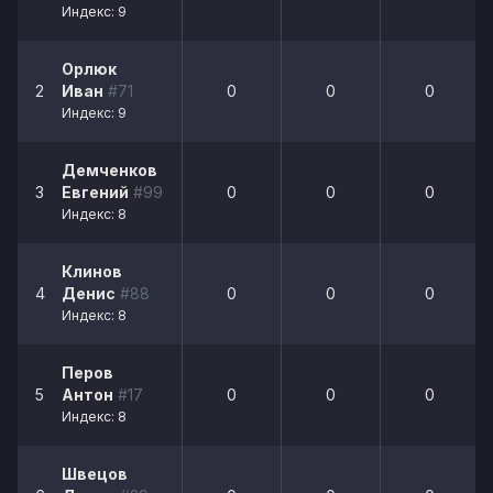
Индекс: 9
Орлюк
2
Иван
#71
0
0
0
Индекс: 9
Демченков
3
Евгений
#99
0
0
0
Индекс: 8
Клинов
4
Денис
#88
0
0
0
Индекс: 8
Перов
5
Антон
#17
0
0
0
Индекс: 8
Швецов