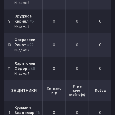
Индекс: 8
Оруджов
9
Кирилл
#5
0
0
0
Индекс: 8
Фахразеев
10
Ренат
#22
0
0
0
Индекс: 7
Харитонов
11
Фёдор
#86
0
0
0
Индекс: 7
Игр в
Сыграно
ЗАЩИТНИКИ
зачет
Побед
игр
плей-офф
Кузьмин
1
Владимир
#14
0
0
0