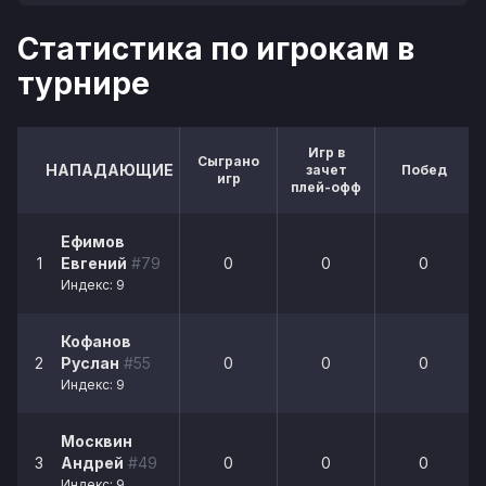
Статистика по игрокам в
турнире
Игр в
Сыграно
НАПАДАЮЩИЕ
зачет
Побед
игр
плей-офф
Ефимов
1
Евгений
#79
0
0
0
Индекс: 9
Кофанов
2
Руслан
#55
0
0
0
Индекс: 9
Москвин
3
Андрей
#49
0
0
0
Индекс: 9