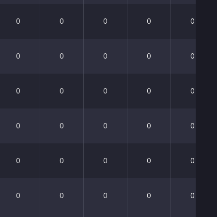
0
0
0
0
0
0
0
0
0
0
0
0
0
0
0
0
0
0
0
0
0
0
0
0
0
0
0
0
0
0