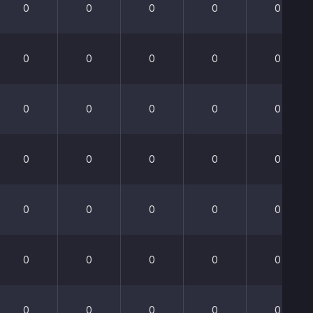
0
0
0
0
0
0
0
0
0
0
0
0
0
0
0
0
0
0
0
0
0
0
0
0
0
0
0
0
0
0
0
0
0
0
0