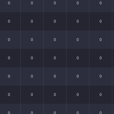
0
0
0
0
0
0
0
0
0
0
0
0
0
0
0
0
0
0
0
0
0
0
0
0
0
0
0
0
0
0
0
0
0
0
0