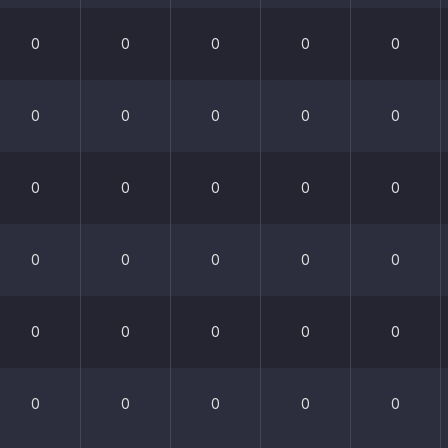
0
0
0
0
0
0
0
0
0
0
0
0
0
0
0
0
0
0
0
0
0
0
0
0
0
0
0
0
0
0