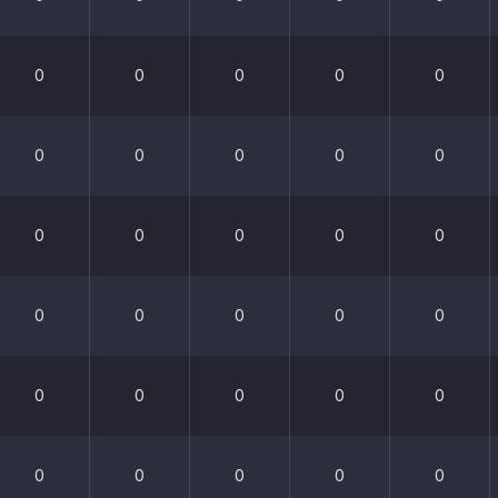
0
0
0
0
0
0
0
0
0
0
0
0
0
0
0
0
0
0
0
0
0
0
0
0
0
0
0
0
0
0