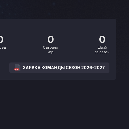
0
0
0
бед
Сыграно
Шайб
игр
за сезон
ЗАЯВКА КОМАНДЫ СЕЗОН 2026-2027