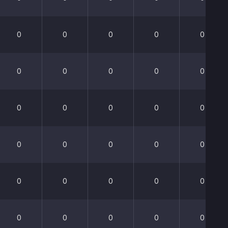
0
0
0
0
0
0
0
0
0
0
0
0
0
0
0
0
0
0
0
0
0
0
0
0
0
0
0
0
0
0