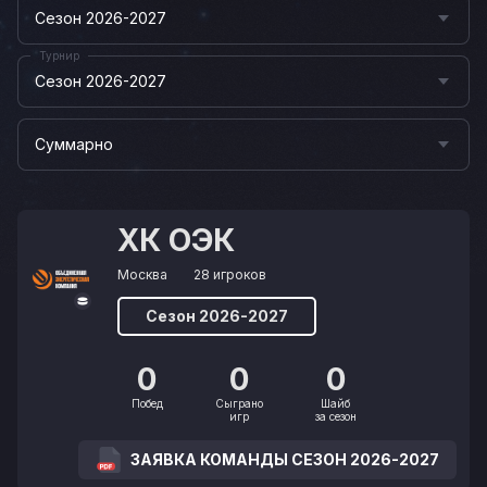
Сезон 2026-2027
Турнир
Сезон 2026-2027
Суммарно
ХК ОЭК
Москва
28 игроков
Сезон 2026-2027
0
0
0
Побед
Сыграно
Шайб
игр
за сезон
ЗАЯВКА КОМАНДЫ СЕЗОН 2026-2027