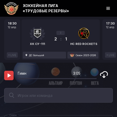
ХОККЕЙНАЯ ЛИГА
«ТРУДОВЫЕ РЕЗЕРВЫ»
18:30
17:30
12 апр.
12 апр.
3
2
:
1
ХК СУ-111
HC RED ROCKETS
LIVE
LIVE
ДС Большой
Сезон 2025-2026
Гимн
3:05
Сезон