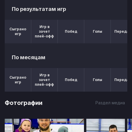
По результатам игр
Игр в
Сыграно
зачет
Побед
Голы
Передач
игр
плей-офф
По месяцам
Игр в
Сыграно
зачет
Побед
Голы
Передач
игр
плей-офф
Фотографии
Раздел медиа