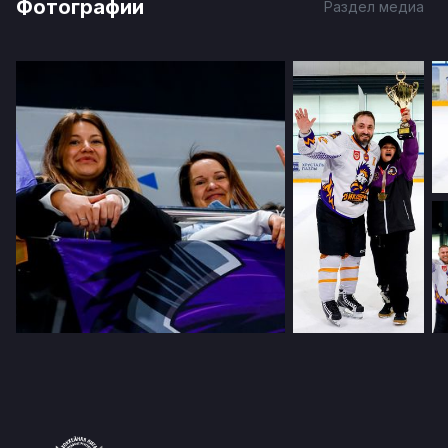
Фотографии
Раздел медиа