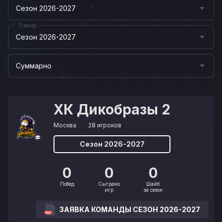
Сезон 2026-2027
Турнир
Сезон 2026-2027
Суммарно
ХК Дикобразы 2
Москва
28 игроков
Сезон 2026-2027
0
0
0
Побед
Сыграно
Шайб
игр
за сезон
ЗАЯВКА КОМАНДЫ СЕЗОН 2026-2027